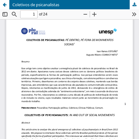
Coletivos de psicanalistas